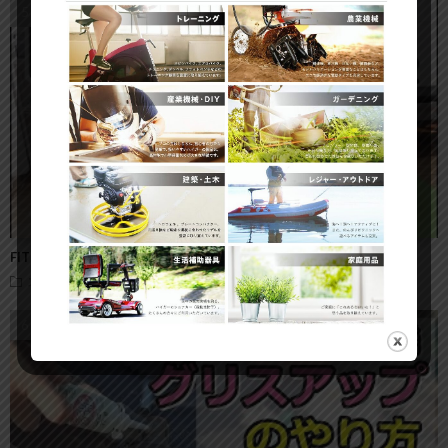
FITBOX（スピンバイク）の組み立て方・手順
スピンバイク