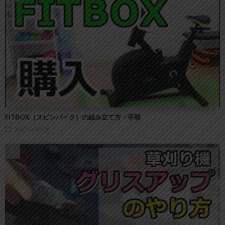
FITBOX（スピンバイク）の組み立て方・手順
スピンバイク