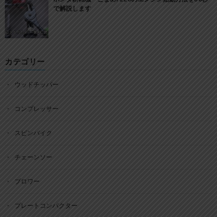
で解説します
カテゴリー
ウッドチッパー
コンプレッサー
スピンバイク
チェーンソー
ブロワー
プレートコンパクター