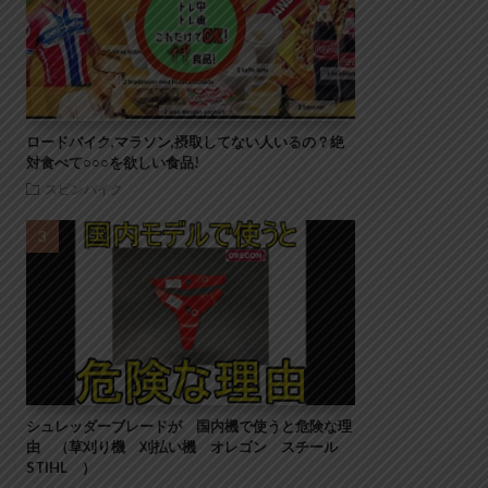
ロードバイク,マラソン,摂取してない人いるの？絶
対食べて○○○を欲しい食品!
スピンバイク
シュレッダーブレードが 国内機で使うと危険な理
由 （草刈り機 刈払い機 オレゴン スチール
STIHL ）