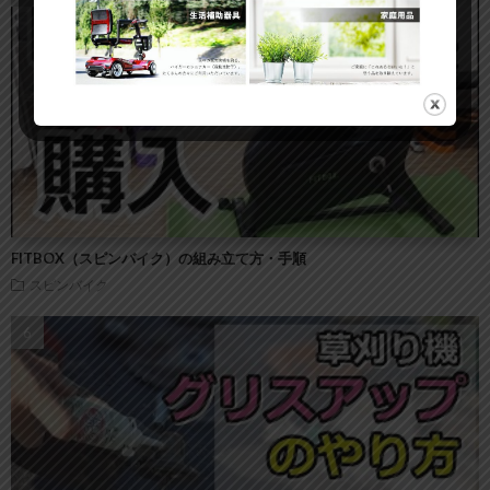
FITBOX（スピンバイク）の組み立て方・手順
スピンバイク