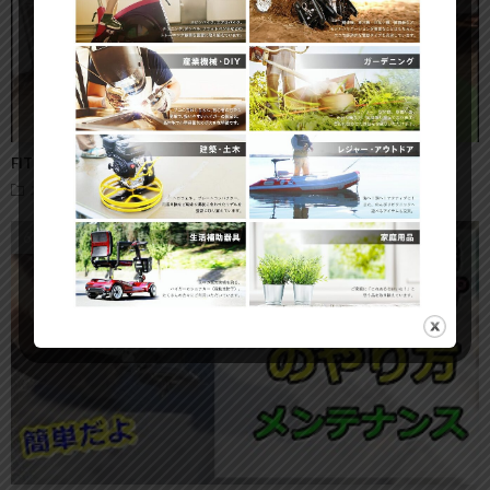
FITBOX（スピンバイク）の組み立て方・手順
スピンバイク