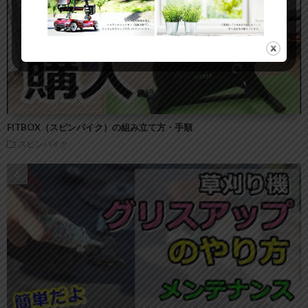
FITBOX（スピンバイク）の組み立て方・手順
スピンバイク