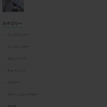
カテゴリー
ウッドチッパー
コンプレッサー
スピンバイク
チェーンソー
ブロワー
プレートコンパクター
未分類