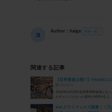
Author：haige
投稿一覧
関連する記事
【世界最速公開!?】PINAREL
2024.06.23
2024年6月20日全世界同時発表となった
ルチェンジとなった新作の特長や[…]
#46 クライマックス開幕！！