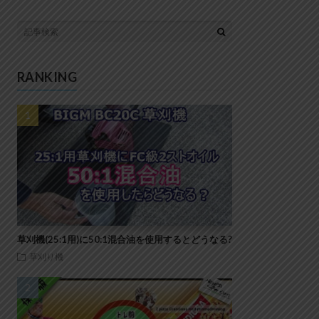
RANKING
草刈機(25:1用)に50:1混合油を使用するとどうなる?
草刈り機