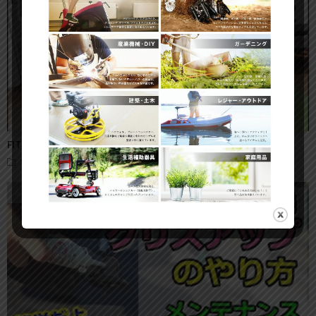
FITBOX（スピンバイク）の組み立て方・手順
スピンバイク