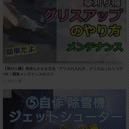
【草刈り機】長持ちさせる方法「グリスの入れ方」グリスはこれ１つで
OK！簡単メンテナンスのコツ
草刈り機