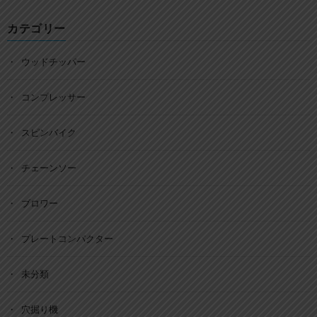
カテゴリー
ウッドチッパー
コンプレッサー
スピンバイク
チェーンソー
ブロワー
プレートコンパクター
未分類
穴掘り機