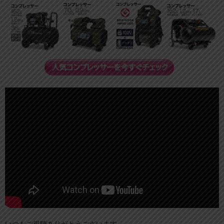
いつもご視聴ありがとうございます。