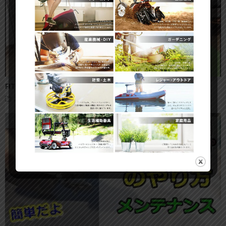
FITBOX（スピンバイク）の組み立て方・手順
スピンバイク