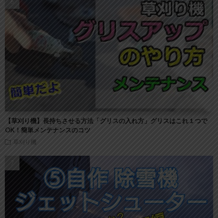
【草刈り機】長持ちさせる方法「グリスの入れ方」グリスはこれ１つで
OK！簡単メンテナンスのコツ
草刈り機