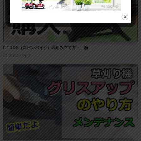
FITBOX（スピンバイク）の組み立て方・手順
スピンバイク