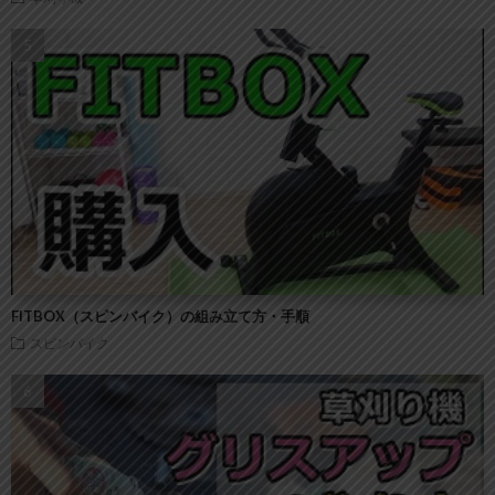
FITBOX（スピンバイク）の組み立て方・手順
スピンバイク